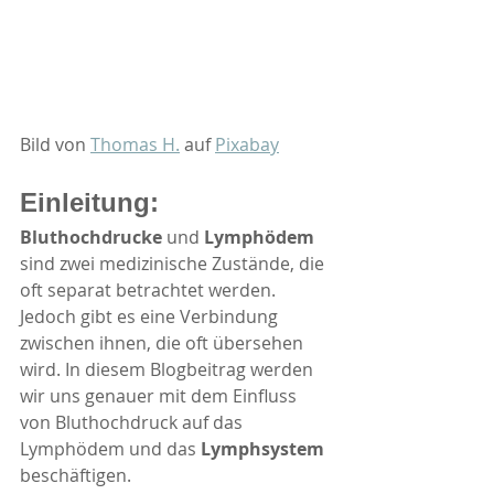
Bild von 
Thomas H.
 auf 
Pixabay
Einleitung:
Bluthochdrucke
 und 
Lymphödem
sind zwei medizinische Zustände, die 
oft separat betrachtet werden. 
Jedoch gibt es eine Verbindung 
zwischen ihnen, die oft übersehen 
wird. In diesem Blogbeitrag werden 
wir uns genauer mit dem Einfluss 
von Bluthochdruck auf das 
Lymphödem und das 
Lymphsystem
beschäftigen.