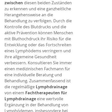
zwischen
 diesen beiden Zuständen 
zu erkennen und eine ganzheitliche 
Herangehensweise an die 
Behandlung zu verfolgen. Durch die 
Kontrolle des Blutdrucks und die 
aktive Prävention können Menschen 
mit Bluthochdruck ihr Risiko für die 
Entwicklung oder das Fortschreiten 
eines Lymphödems verringern und 
ihre allgemeine Gesundheit 
verbessern. Konsultieren Sie immer 
einen medizinischen Fachmann für 
eine individuelle Beratung und 
Behandlung. Zusammenfassend ist 
die regelmäßige 
Lymphdrainage
von einem 
Fachtherapeuten für 
Lymphdrainage 
eine wertvolle 
Ergänzung in der Behandlung von 
Lymphödemen, insbesondere bei 