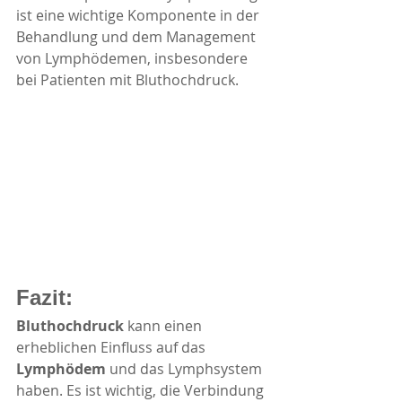
ist eine wichtige Komponente in der 
Behandlung und dem Management 
von Lymphödemen, insbesondere 
bei Patienten mit Bluthochdruck.
Fazit:
Bluthochdruck
 kann einen 
erheblichen Einfluss auf das 
Lymphödem
 und das Lymphsystem 
haben. Es ist wichtig, die Verbindung 