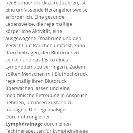
bei Bluthochdruck zu reduzieren, ist 
eine umfassende Herangehensweise 
erforderlich. Eine gesunde 
Lebensweise, die regelmäßige 
körperliche Aktivität, eine 
ausgewogene Ernährung und den 
Verzicht auf Rauchen umfasst, kann 
dazu beitragen, den Blutdruck zu 
senken und das Risiko eines 
Lymphödems zu verringern. Zudem 
sollten Menschen mit Bluthochdruck 
regelmäßig ihren Blutdruck 
überwachen lassen und eine 
medizinische Betreuung in Anspruch 
nehmen, um ihren Zustand zu 
managen. Die regelmäßige 
Durchführung einer 
Lymphdrainage
 durch einen 
Fachtherapeuten für Lymphdrainage 