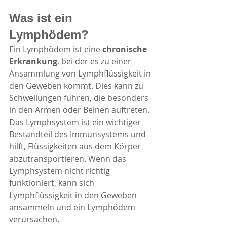
Was ist ein 
Lymphödem?
Ein Lymphödem ist eine 
chronische 
Erkrankung
, bei der es zu einer 
Ansammlung von Lymphflüssigkeit in 
den Geweben kommt. Dies kann zu 
Schwellungen führen, die besonders 
in den Armen oder Beinen auftreten. 
Das Lymphsystem ist ein wichtiger 
Bestandteil des Immunsystems und 
hilft, Flüssigkeiten aus dem Körper 
abzutransportieren. Wenn das 
Lymphsystem nicht richtig 
funktioniert, kann sich 
Lymphflüssigkeit in den Geweben 
ansammeln und ein Lymphödem 
verursachen.