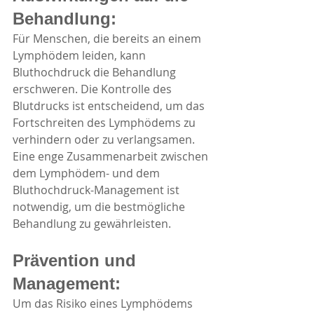
Behandlung:
Für Menschen, die bereits an einem 
Lymphödem leiden, kann 
Bluthochdruck die Behandlung 
erschweren. Die Kontrolle des 
Blutdrucks ist entscheidend, um das 
Fortschreiten des Lymphödems zu 
verhindern oder zu verlangsamen. 
Eine enge Zusammenarbeit zwischen 
dem Lymphödem- und dem 
Bluthochdruck-Management ist 
notwendig, um die bestmögliche 
Behandlung zu gewährleisten.
Prävention und 
Management:
Um das Risiko eines Lymphödems 