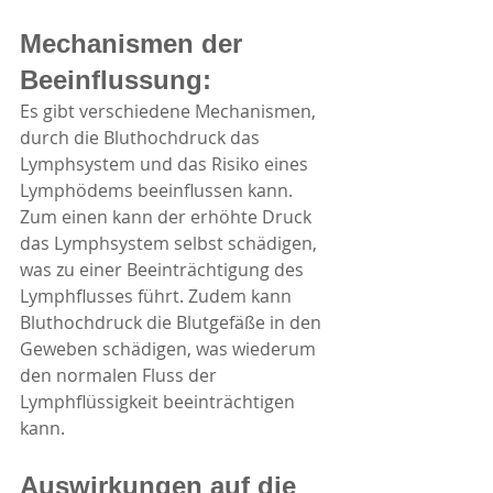
Mechanismen der 
Beeinflussung:
Es gibt verschiedene Mechanismen, 
durch die Bluthochdruck das 
Lymphsystem und das Risiko eines 
Lymphödems beeinflussen kann. 
Zum einen kann der erhöhte Druck 
das Lymphsystem selbst schädigen, 
was zu einer Beeinträchtigung des 
Lymphflusses führt. Zudem kann 
Bluthochdruck die Blutgefäße in den 
Geweben schädigen, was wiederum 
den normalen Fluss der 
Lymphflüssigkeit beeinträchtigen 
kann.
Auswirkungen auf die 