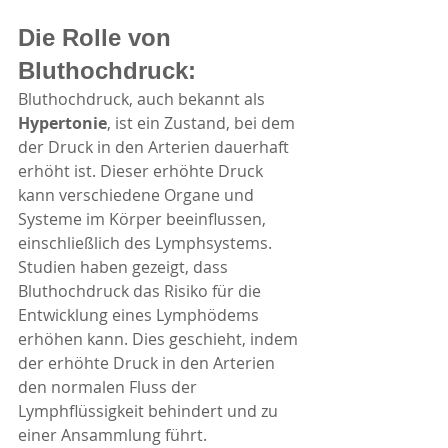
Die Rolle von 
Bluthochdruck:
Bluthochdruck, auch bekannt als 
Hypertonie
, ist ein Zustand, bei dem 
der Druck in den Arterien dauerhaft 
erhöht ist. Dieser erhöhte Druck 
kann verschiedene Organe und 
Systeme im Körper beeinflussen, 
einschließlich des Lymphsystems. 
Studien haben gezeigt, dass 
Bluthochdruck das Risiko für die 
Entwicklung eines Lymphödems 
erhöhen kann. Dies geschieht, indem 
der erhöhte Druck in den Arterien 
den normalen Fluss der 
Lymphflüssigkeit behindert und zu 
einer Ansammlung führt.