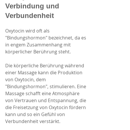
Verbindung und 
Verbundenheit
Oxytocin wird oft als 
"Bindungshormon" bezeichnet, da es 
in engem Zusammenhang mit 
körperlicher Berührung steht.
Die körperliche Berührung während 
einer Massage kann die Produktion 
von Oxytocin, dem 
"Bindungshormon", stimulieren. Eine 
Massage schafft eine Atmosphäre 
von Vertrauen und Entspannung, die 
die Freisetzung von Oxytocin fördern 
kann und so ein Gefühl von 
Verbundenheit verstärkt.