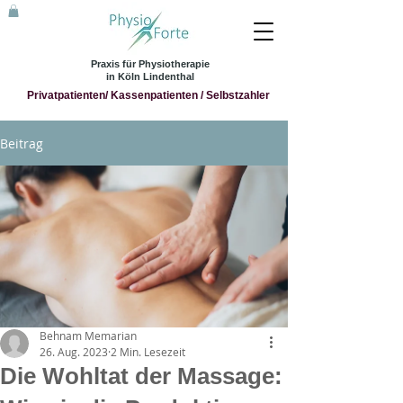
Praxis für Physiotherapie
in Köln Lindenthal
Privatpatienten/ Kassenpatienten / Selbstzahler
Beitrag
Behnam Memarian
26. Aug. 2023
2 Min. Lesezeit
Die Wohltat der Massage: