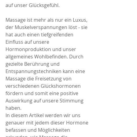
auf unser Glücksgefühl.
Massage ist mehr als nur ein Luxus, 
der Muskelverspannungen löst - sie 
hat auch einen tiefgreifenden 
Einfluss auf unsere 
Hormonproduktion und unser 
allgemeines Wohlbefinden. Durch 
gezielte Berührung und 
Entspannungstechniken kann eine 
Massage die Freisetzung von 
verschiedenen Glückshormonen 
fördern und somit eine positive 
Auswirkung auf unsere Stimmung 
haben.
In diesem Artikel werden wir uns 
genauer mit jedem dieser Hormone 
befassen und Möglichkeiten 