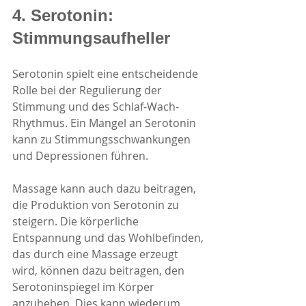
4. Serotonin: 
Stimmungsaufheller
Serotonin spielt eine entscheidende 
Rolle bei der Regulierung der 
Stimmung und des Schlaf-Wach-
Rhythmus. Ein Mangel an Serotonin 
kann zu Stimmungsschwankungen 
und Depressionen führen.
Massage kann auch dazu beitragen, 
die Produktion von Serotonin zu 
steigern. Die körperliche 
Entspannung und das Wohlbefinden, 
das durch eine Massage erzeugt 
wird, können dazu beitragen, den 
Serotoninspiegel im Körper 
anzuheben. Dies kann wiederum 