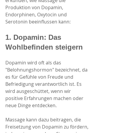
erkunden, wie Massage die 
Produktion von Dopamin, 
Endorphinen, Oxytocin und 
Serotonin beeinflussen kann:
1. Dopamin: Das 
Wohlbefinden steigern
Dopamin wird oft als das 
"Belohnungshormon" bezeichnet, da 
es für Gefühle von Freude und 
Befriedigung verantwortlich ist. Es 
wird ausgeschüttet, wenn wir 
positive Erfahrungen machen oder 
neue Dinge entdecken.
Massage kann dazu beitragen, die 
Freisetzung von Dopamin zu fördern, 