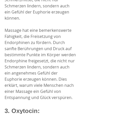
Schmerzen lindern, sondern auch 
ein Gefühl der Euphorie erzeugen 
können.
Massage hat eine bemerkenswerte 
Fähigkeit, die Freisetzung von 
Endorphinen zu fördern. Durch 
sanfte Berührungen und Druck auf 
bestimmte Punkte im Körper werden 
Endorphine freigesetzt, die nicht nur 
Schmerzen lindern, sondern auch 
ein angenehmes Gefühl der 
Euphorie erzeugen können. Dies 
erklärt, warum viele Menschen nach 
einer Massage ein Gefühl von 
Entspannung und Glück verspüren.
3. Oxytocin: 