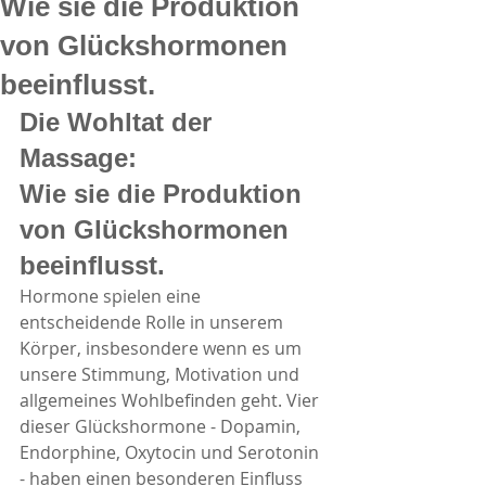
Wie sie die Produktion
von Glückshormonen
beeinflusst.
Die Wohltat der 
Massage:
Wie sie die Produktion 
von Glückshormonen 
beeinflusst.
Hormone spielen eine 
entscheidende Rolle in unserem 
Körper, insbesondere wenn es um 
unsere Stimmung, Motivation und 
allgemeines Wohlbefinden geht. Vier 
dieser Glückshormone - Dopamin, 
Endorphine, Oxytocin und Serotonin 
- haben einen besonderen Einfluss 