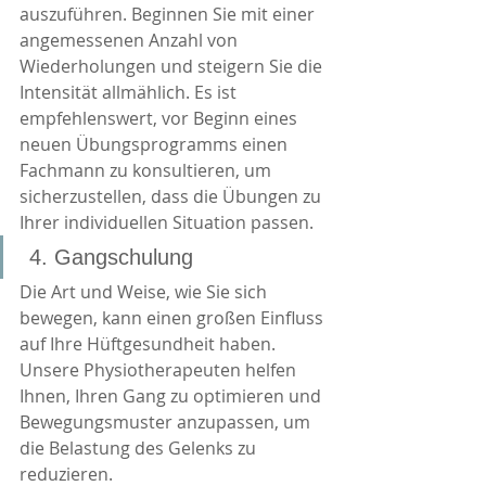
auszuführen. Beginnen Sie mit einer 
angemessenen Anzahl von 
Wiederholungen und steigern Sie die 
Intensität allmählich. Es ist 
empfehlenswert, vor Beginn eines 
neuen Übungsprogramms einen 
Fachmann zu konsultieren, um 
sicherzustellen, dass die Übungen zu 
Ihrer individuellen Situation passen.
 4. Gangschulung
Die Art und Weise, wie Sie sich 
bewegen, kann einen großen Einfluss 
auf Ihre Hüftgesundheit haben. 
Unsere Physiotherapeuten helfen 
Ihnen, Ihren Gang zu optimieren und 
Bewegungsmuster anzupassen, um 
die Belastung des Gelenks zu 
reduzieren.