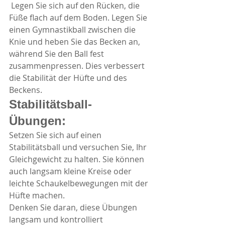
 Legen Sie sich auf den Rücken, die 
Füße flach auf dem Boden. Legen Sie 
einen Gymnastikball zwischen die 
Knie und heben Sie das Becken an, 
während Sie den Ball fest 
zusammenpressen. Dies verbessert 
die Stabilität der Hüfte und des 
Beckens.
Stabilitätsball-
Übungen:
Setzen Sie sich auf einen 
Stabilitätsball und versuchen Sie, Ihr 
Gleichgewicht zu halten. Sie können 
auch langsam kleine Kreise oder 
leichte Schaukelbewegungen mit der 
Hüfte machen.
Denken Sie daran, diese Übungen 
langsam und kontrolliert 