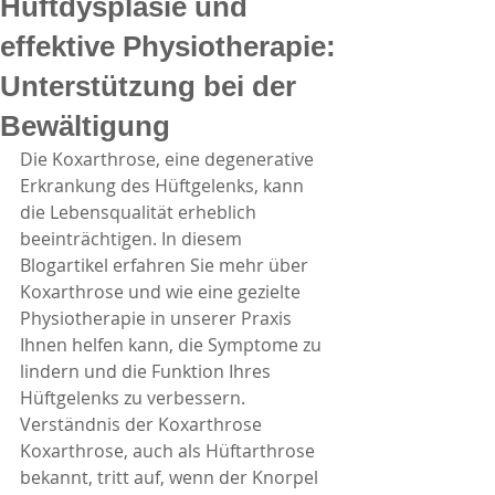
Hüftdysplasie und
effektive Physiotherapie:
Unterstützung bei der
Bewältigung
Die Koxarthrose, eine degenerative 
Erkrankung des Hüftgelenks, kann 
die Lebensqualität erheblich 
beeinträchtigen. In diesem 
Blogartikel erfahren Sie mehr über 
Koxarthrose und wie eine gezielte 
Physiotherapie in unserer Praxis 
Ihnen helfen kann, die Symptome zu 
lindern und die Funktion Ihres 
Hüftgelenks zu verbessern. 
Verständnis der Koxarthrose
Koxarthrose, auch als Hüftarthrose 
bekannt, tritt auf, wenn der Knorpel 