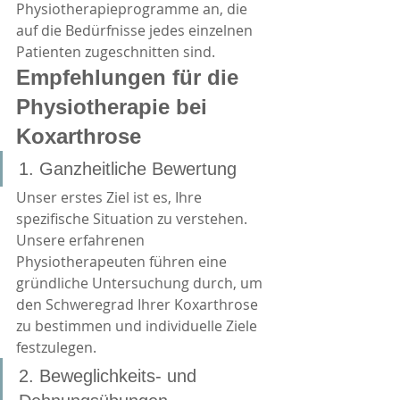
Physiotherapieprogramme an, die 
auf die Bedürfnisse jedes einzelnen 
Patienten zugeschnitten sind.
Empfehlungen für die 
Physiotherapie bei 
Koxarthrose
1. Ganzheitliche Bewertung
Unser erstes Ziel ist es, Ihre 
spezifische Situation zu verstehen. 
Unsere erfahrenen 
Physiotherapeuten führen eine 
gründliche Untersuchung durch, um 
den Schweregrad Ihrer Koxarthrose 
zu bestimmen und individuelle Ziele 
festzulegen.
2. Beweglichkeits- und 