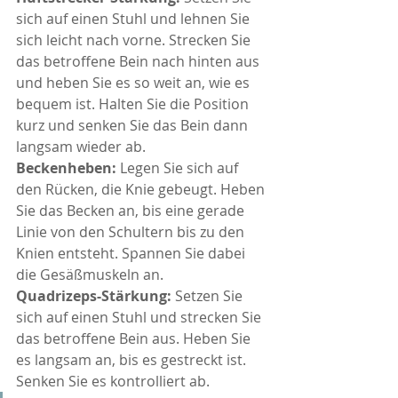
sich auf einen Stuhl und lehnen Sie 
sich leicht nach vorne. Strecken Sie 
das betroffene Bein nach hinten aus 
und heben Sie es so weit an, wie es 
bequem ist. Halten Sie die Position 
kurz und senken Sie das Bein dann 
langsam wieder ab.
Beckenheben:
 Legen Sie sich auf 
den Rücken, die Knie gebeugt. Heben 
Sie das Becken an, bis eine gerade 
Linie von den Schultern bis zu den 
Knien entsteht. Spannen Sie dabei 
die Gesäßmuskeln an.
Quadrizeps-Stärkung:
 Setzen Sie 
sich auf einen Stuhl und strecken Sie 
das betroffene Bein aus. Heben Sie 
es langsam an, bis es gestreckt ist. 
Senken Sie es kontrolliert ab.