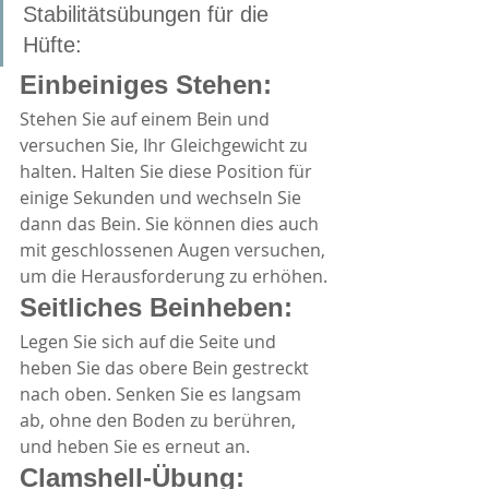
Stabilitätsübungen für die 
Hüfte:
Einbeiniges Stehen:
Stehen Sie auf einem Bein und 
versuchen Sie, Ihr Gleichgewicht zu 
halten. Halten Sie diese Position für 
einige Sekunden und wechseln Sie 
dann das Bein. Sie können dies auch 
mit geschlossenen Augen versuchen, 
um die Herausforderung zu erhöhen.
Seitliches Beinheben:
Legen Sie sich auf die Seite und 
heben Sie das obere Bein gestreckt 
nach oben. Senken Sie es langsam 
ab, ohne den Boden zu berühren, 
und heben Sie es erneut an.
Clamshell-Übung: