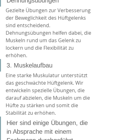
Dehnungsübungen
Gezielte Übungen zur Verbesserung 
der Beweglichkeit des Hüftgelenks 
sind entscheidend. 
Dehnungsübungen helfen dabei, die 
Muskeln rund um das Gelenk zu 
lockern und die Flexibilität zu 
erhöhen.
3. Muskelaufbau
Eine starke Muskulatur unterstützt 
das geschwächte Hüftgelenk. Wir 
entwickeln spezielle Übungen, die 
darauf abzielen, die Muskeln um die 
Hüfte zu stärken und somit die 
Stabilität zu erhöhen.
Hier sind einige Übungen, die 
in Absprache mit einem 