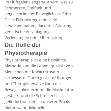
im Hüftgelenk abgebaut wird, was zu 
Schmerzen, Steifheit und 
eingeschränkter Beweglichkeit führt. 
Diese Erkrankung kann viele 
Ursachen haben, darunter Alterung, 
genetische Veranlagung, 
Verletzungen oder Überlastung.
Die Rolle der 
Physiotherapie
Physiotherapie ist eine bewährte 
Methode, um die Lebensqualität von 
Menschen mit Koxarthrose zu 
verbessern. Durch gezielte Übungen 
und Therapieansätze kann die 
Beweglichkeit erhöht, die Muskulatur 
gestärkt und die Schmerzen 
gelindert werden. In unserer Praxis 
bieten wir individuelle 