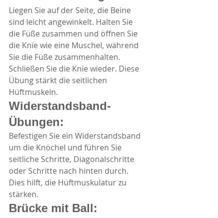
Liegen Sie auf der Seite, die Beine 
sind leicht angewinkelt. Halten Sie 
die Füße zusammen und öffnen Sie 
die Knie wie eine Muschel, während 
Sie die Füße zusammenhalten. 
Schließen Sie die Knie wieder. Diese 
Übung stärkt die seitlichen 
Hüftmuskeln.
Widerstandsband-
Übungen:
Befestigen Sie ein Widerstandsband 
um die Knöchel und führen Sie 
seitliche Schritte, Diagonalschritte 
oder Schritte nach hinten durch. 
Dies hilft, die Hüftmuskulatur zu 
stärken.
Brücke mit Ball: