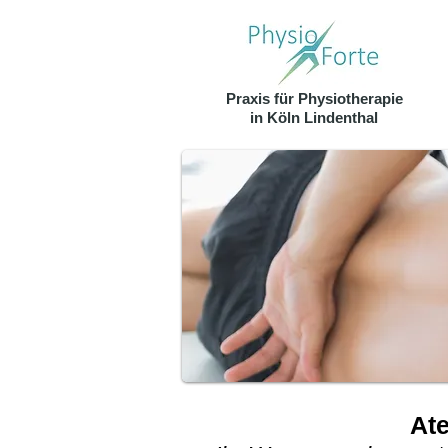
Praxis für Physiotherapie
in Köln Lindenthal
Ate