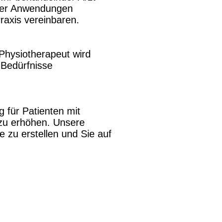
t der Anwendungen
raxis vereinbaren.
Physiotherapeut wird
 Bedürfnisse
 für Patienten mit
 zu erhöhen. Unsere
 zu erstellen und Sie auf