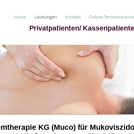
Home
Leistungen
Kontakt
Online-Terminverein
Privatpatienten/ Kassenpatiente
mtherapie KG (Muco) für Mukoviszido