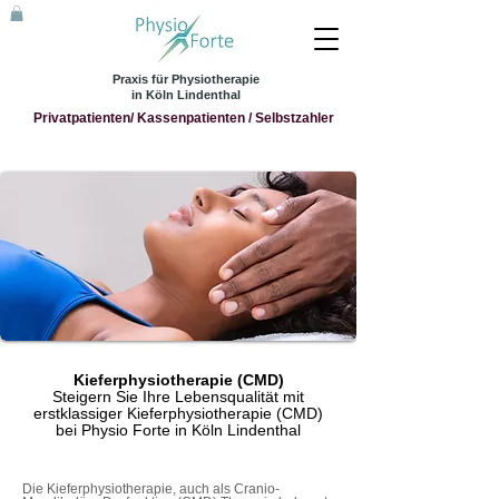
Praxis für Physiotherapie
in Köln Lindenthal
Privatpatienten/ Kassenpatienten / Selbstzahler
Kieferphysiotherapie (CMD)
Steigern Sie Ihre Lebensqualität mit
erstklassiger Kieferphysiotherapie (CMD)
bei Physio Forte in Köln Lindenthal
Die Kieferphysiotherapie, auch als Cranio-